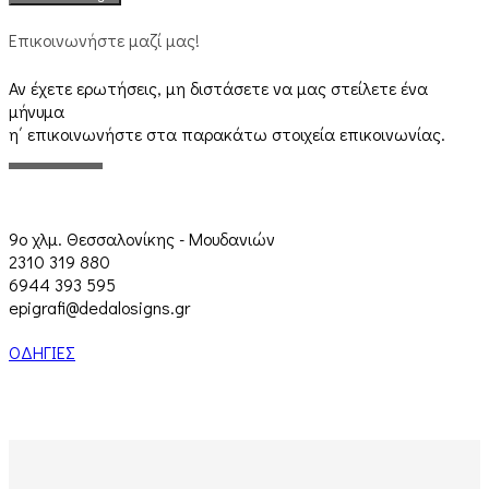
Επικοινωνήστε μαζί μας!
Αν έχετε ερωτήσεις, μη διστάσετε να μας στείλετε ένα
μήνυμα
η΄ επικοινωνήστε στα παρακάτω στοιχεία επικοινωνίας.
9ο χλμ. Θεσσαλονίκης - Μουδανιών
2310 319 880
6944 393 595
epigrafi@dedalosigns.gr
ΟΔΗΓΙΕΣ