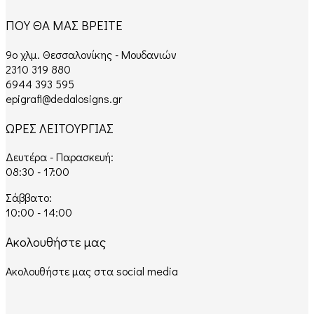
ΠΟΥ ΘΑ ΜΑΣ ΒΡΕΙΤΕ
9ο χλμ. Θεσσαλονίκης - Μουδανιών
2310 319 880
6944 393 595
epigrafi@dedalosigns.gr
ΩΡΕΣ ΛΕΙΤΟΥΡΓΙΑΣ
Δευτέρα - Παρασκευή:
08:30 - 17:00
Σάββατο:
10:00 - 14:00
Ακολουθήστε μας
Ακολουθήστε μας στα social media